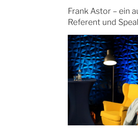
Frank Astor – ein 
Referent und Speak