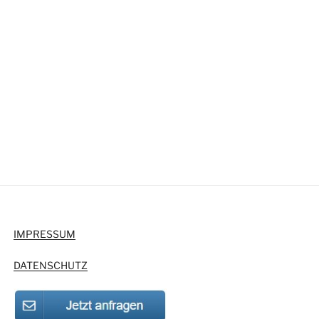
IMPRESSUM
DATENSCHUTZ