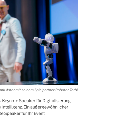
ank Astor mit seinem Spielpartner Roboter Torbi
. Keynote Speaker für Digitalisierung.
 Intelligenz. Ein außergewöhnlicher
 Speaker für Ihr Event