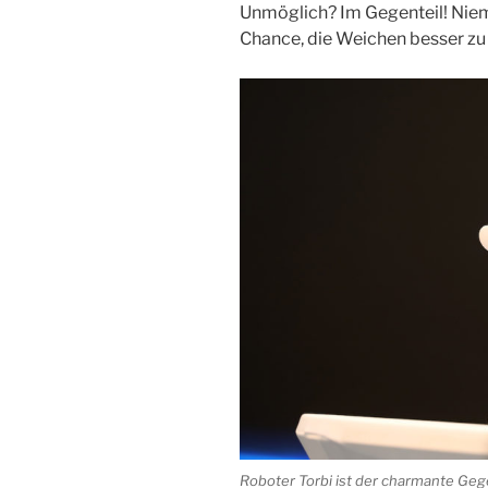
Unmöglich? Im Gegenteil! Niem
Chance, die Weichen besser zu 
Roboter Torbi ist der charmante Geg