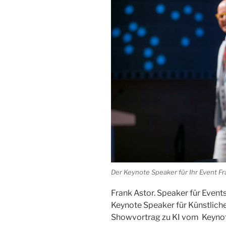
Der Keynote Speaker für Ihr Event Fr
Frank Astor. Speaker für Events
Keynote Speaker für Künstliche
Showvortrag zu KI vom Keynote