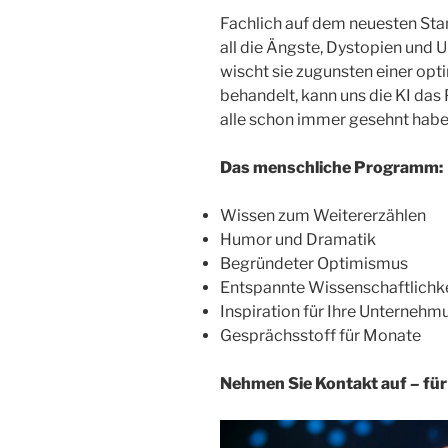
Fachlich auf dem neuesten St
all die Ängste, Dystopien und 
wischt sie zugunsten einer opt
behandelt, kann uns die KI das
alle schon immer gesehnt habe
Das menschliche Programm:
Wissen zum Weitererzählen
Humor und Dramatik
Begründeter Optimismus
Entspannte Wissenschaftlichk
Inspiration für Ihre Unternehm
Gesprächsstoff für Monate
Nehmen Sie Kontakt auf – für